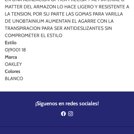
MATTER DEL ARMAZON LO HACE LIGERO Y RESISTENTE A
LA TENSION, POR SU PARTE LAS GOMAS PARA VARILLA
DE UNOBTAINIUM AUMENTAN EL AGARRE CON LA
TRANSPIRACION PARA SER ANTIDESLIZANTES SIN
COMPROMETER EL ESTILO
Estilo
OJ9001 18
Marca
OAKLEY
Colores
BLANCO
¡Síguenos en redes sociales!