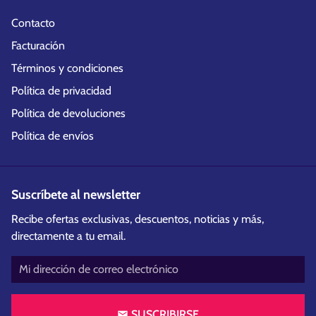
Contacto
Facturación
Términos y condiciones
Política de privacidad
Política de devoluciones
Política de envíos
Suscríbete al newsletter
Recibe ofertas exclusivas, descuentos, noticias y más,
directamente a tu email.
SUSCRIBIRSE
email